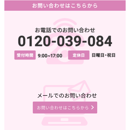
お問い合わせはこちらから
お問い合わせはこちらから