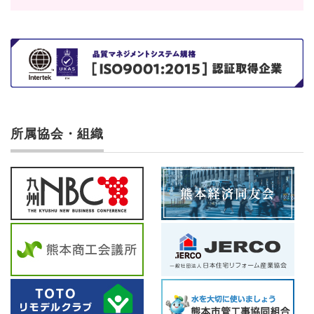
所属協会・組織