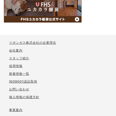
リボンガス株式会社の企業理念
会社案内
スタッフ紹介
採用情報
新着情報一覧
ISO9001認証取得
お問い合わせ
個人情報の保護方針
事業案内