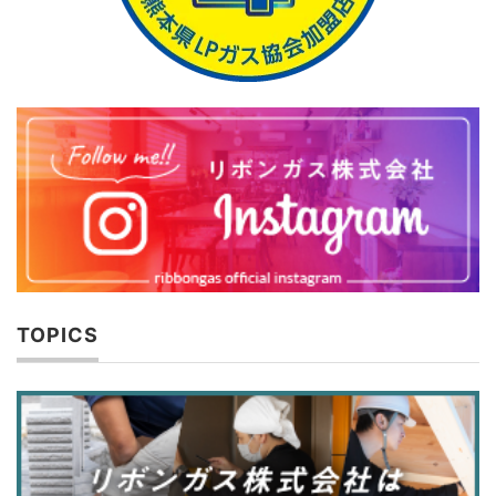
TOPICS