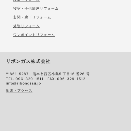
寝室・子供部屋リフォーム
玄関・廊下リフォーム
外装リフォーム
ワンポイントリフォーム
リボンガス株式会社
〒861-5287 熊本市西区小島5 丁目16 番26 号
TEL. 096-329-1511 FAX. 096-329-1512
info@ribongasu.jp
地図・アクセス