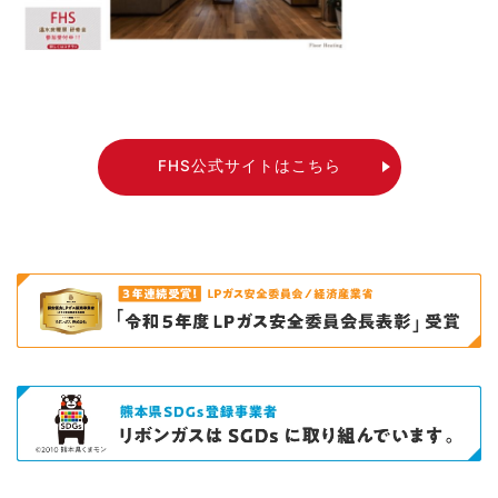
FHS公式サイトはこちら