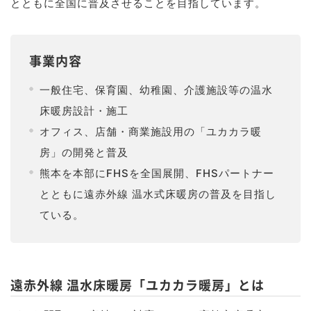
とともに全国に普及させることを目指しています。
事業内容
一般住宅、保育園、幼稚園、介護施設等の温水
床暖房設計・施工
オフィス、店舗・商業施設用の「ユカカラ暖
房」の開発と普及
熊本を本部にFHSを全国展開、FHSパートナー
とともに遠赤外線 温水式床暖房の普及を目指し
ている。
遠赤外線 温水床暖房「ユカカラ暖房」とは