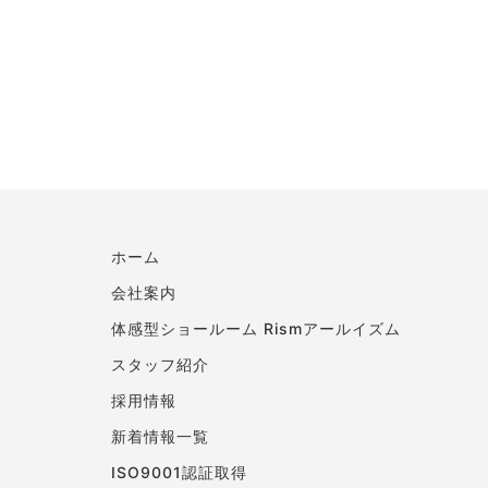
ホーム
会社案内
体感型ショールーム Rismアールイズム
スタッフ紹介
採用情報
新着情報一覧
ISO9001認証取得