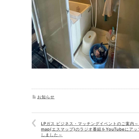
お知らせ
LPガス ビジネス・マッチングイベントのご案内～
map(エスマップ)のラジオ番組をYouTubeにアッ
しました～