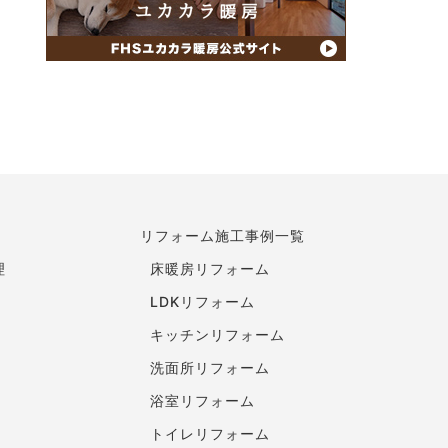
リフォーム施工事例一覧
理
床暖房リフォーム
LDKリフォーム
キッチンリフォーム
洗面所リフォーム
浴室リフォーム
トイレリフォーム