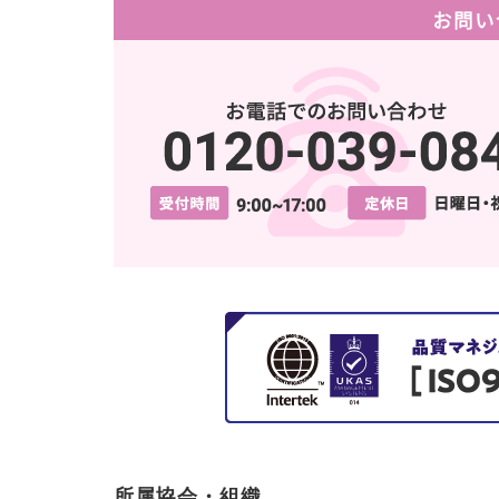
お問い
所属協会・組織