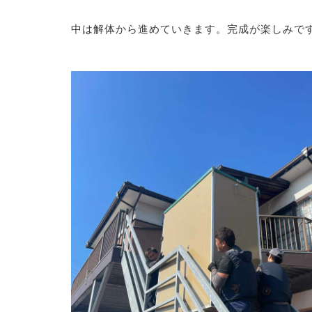
中は解体から進めていきます。完成が楽しみで