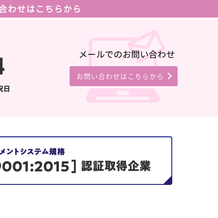
合わせはこちらから
お問い合わせはこちらから