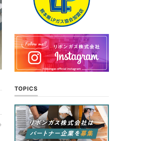
TOPICS