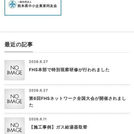
最近の記事
2026.6.27
FHS本部で特別視察研修が行われました
2026.6.27
第6回FHSネットワーク全国大会が開催されまし
た
2026.6.11
【施工事例】ガス給湯器取替