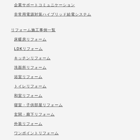
企業サポートコミュニケーション
非常用電源対策ハイブリッド給電システム
リフォーム施工事例一覧
床暖房リフォーム
LDKリフォーム
キッチンリフォーム
洗面所リフォーム
浴室リフォーム
トイレリフォーム
和室リフォーム
寝室・子供部屋リフォーム
玄関・廊下リフォーム
外装リフォーム
ワンポイントリフォーム