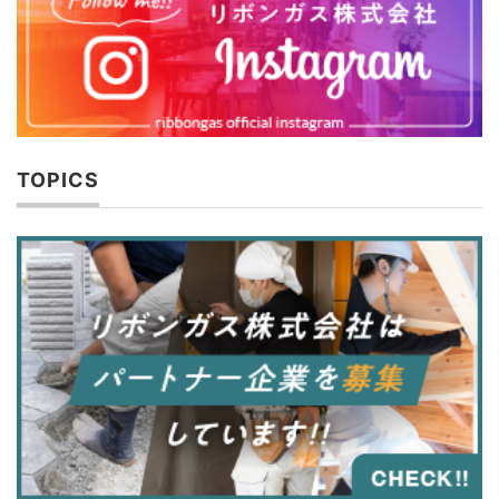
TOPICS