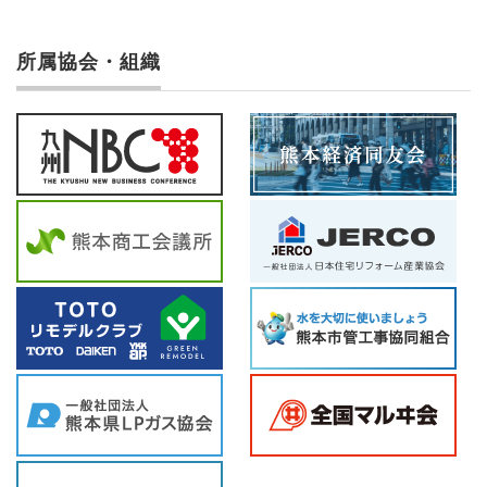
所属協会・組織