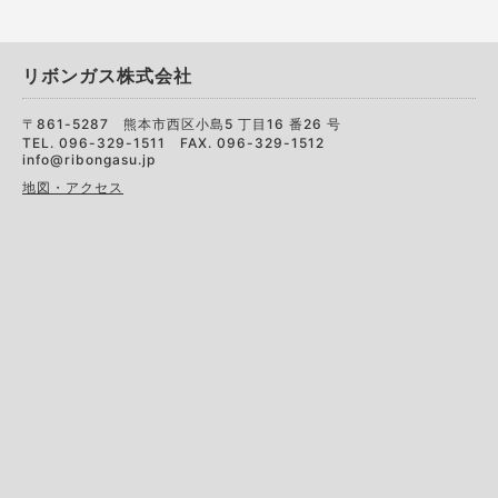
リボンガス株式会社
〒861-5287 熊本市西区小島5 丁目16 番26 号
TEL. 096-329-1511 FAX. 096-329-1512
info@ribongasu.jp
地図・アクセス