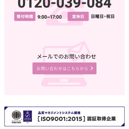
お問い合わせはこちらから