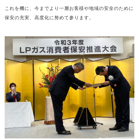
これを機に、今までより一層お客様や地域の安全のために
保安の充実、高度化に努めて参ります。