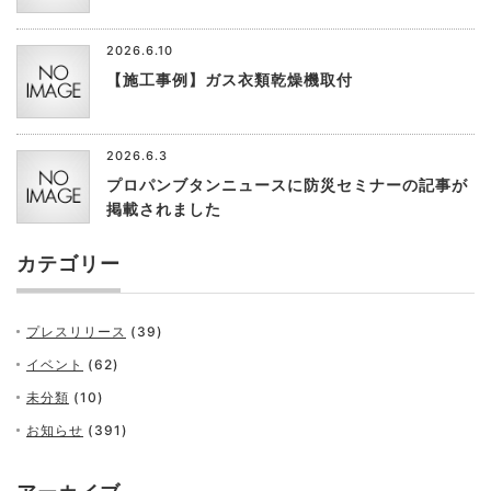
2026.6.10
【施工事例】ガス衣類乾燥機取付
2026.6.3
プロパンブタンニュースに防災セミナーの記事が
掲載されました
カテゴリー
プレスリリース
(39)
イベント
(62)
未分類
(10)
お知らせ
(391)