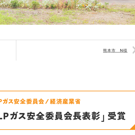
熊本市 N様