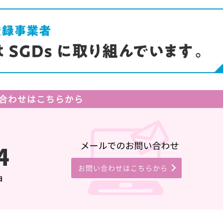
合わせはこちらから
お問い合わせはこちらから