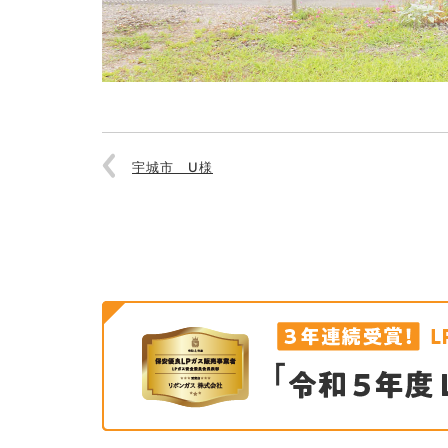
宇城市 U様