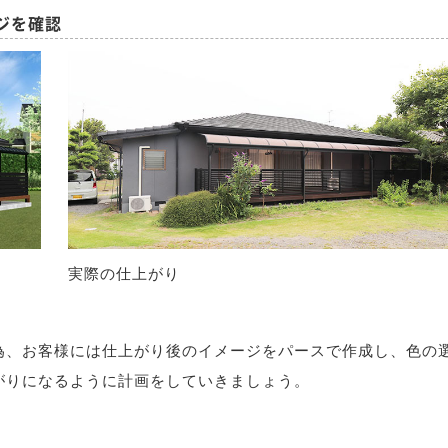
ジを確認
実際の仕上がり
為、お客様には仕上がり後のイメージをパースで作成し、色の
がりになるように計画をしていきましょう。