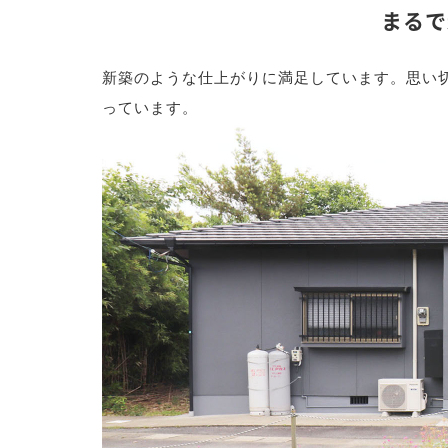
まるで
新築のような仕上がりに満足しています。思い
っています。