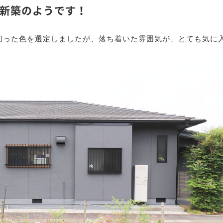
新築のようです！
切った色を選定しましたが、落ち着いた雰囲気が、とても気に