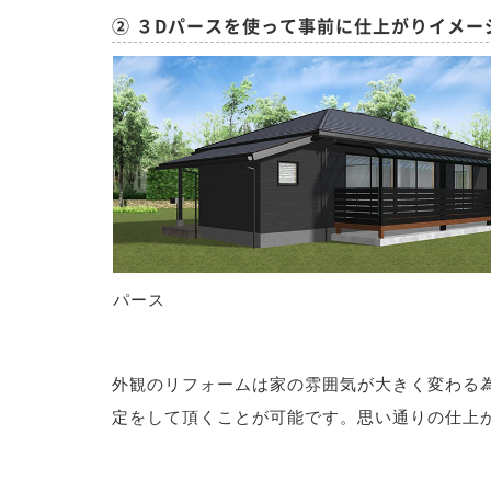
② ３Dパースを使って事前に仕上がりイメー
パース
外観のリフォームは家の雰囲気が大きく変わる
定をして頂くことが可能です。思い通りの仕上