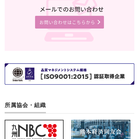
お問い合わせはこちらから
所属協会・組織