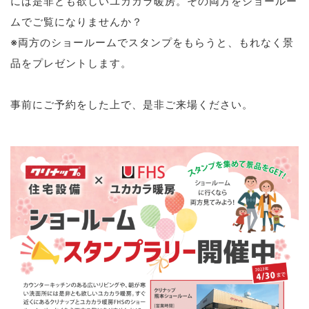
には是非とも欲しいユカカラ暖房。その両方をショールー
ムでご覧になりませんか？
※両方のショールームでスタンプをもらうと、もれなく景
品をプレゼントします。
事前にご予約をした上で、是非ご来場ください。