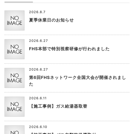
2026.8.7
夏季休業日のお知らせ
2026.6.27
FHS本部で特別視察研修が行われました
2026.6.27
第6回FHSネットワーク全国大会が開催されまし
た
2026.6.11
【施工事例】ガス給湯器取替
2026.6.10