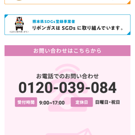
お問い合わせはこちらから