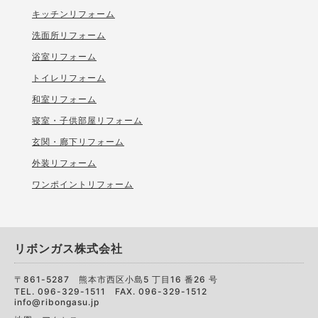
キッチンリフォーム
洗面所リフォーム
浴室リフォーム
トイレリフォーム
和室リフォーム
寝室・子供部屋リフォーム
玄関・廊下リフォーム
外装リフォーム
ワンポイントリフォーム
リボンガス株式会社
〒861-5287 熊本市西区小島5 丁目16 番26 号
TEL. 096-329-1511 FAX. 096-329-1512
info@ribongasu.jp