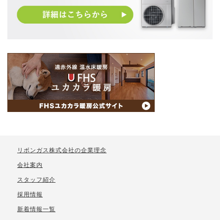
リボンガス株式会社の企業理念
会社案内
スタッフ紹介
採用情報
新着情報一覧