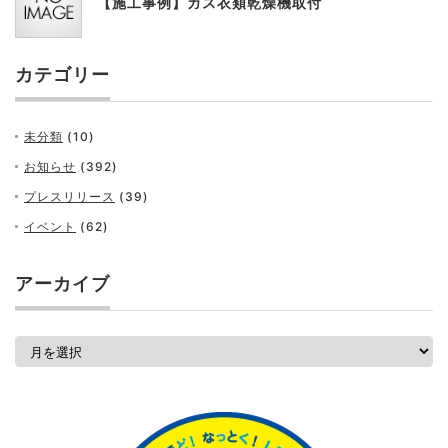
【施工事例】ガス衣類乾燥機取付
カテゴリー
未分類
(10)
お知らせ
(392)
プレスリリース
(39)
イベント
(62)
アーカイブ
ア
ー
カ
イ
ブ