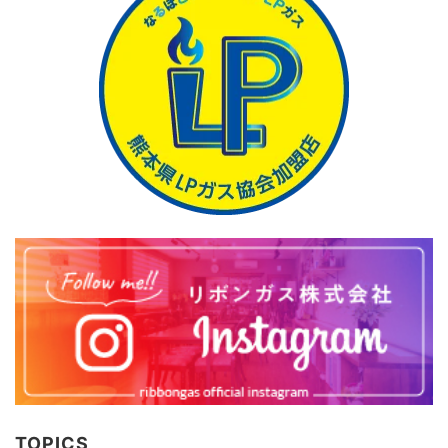
TOPICS