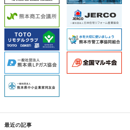
最近の記事