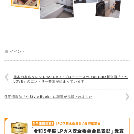
イベント
熊本の有名タレント“MEGさん”プロデュースの YouTube新企画『うた
LOVE』のエントリー募集が始まっています
住宅情報誌「住Style Book」に記事が掲載されました