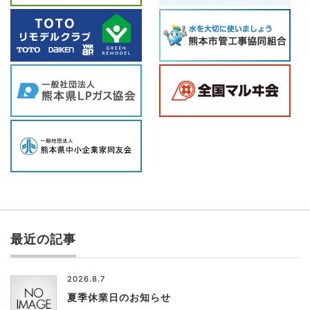
最近の記事
2026.8.7
夏季休業日のお知らせ