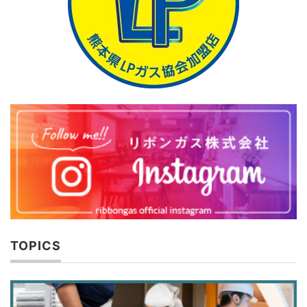
TOPICS