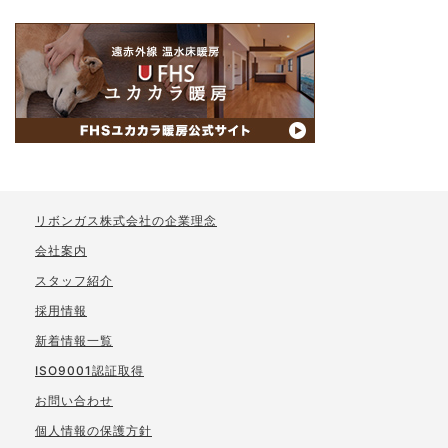
リボンガス株式会社の企業理念
会社案内
スタッフ紹介
採用情報
新着情報一覧
ISO9001認証取得
お問い合わせ
個人情報の保護方針