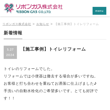
menu
>
>
リボンガス株式会社
お知らせ
【施工事例】トイレリフォーム
新着情報
【施工事例】トイレリフォーム
5.27
2024
トイレのリフォームでした。
リフォームでは小便器は撤去する場合が多いですね。
お客様と打ち合わせを重ねてお洒落に仕上げました♪
手洗いの自動水栓化のご希望多いです。とても好評で
す！！