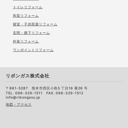
トイレリフォーム
和室リフォーム
寝室・子供部屋リフォーム
玄関・廊下リフォーム
外装リフォーム
ワンポイントリフォーム
リボンガス株式会社
〒861-5287 熊本市西区小島5 丁目16 番26 号
TEL. 096-329-1511 FAX. 096-329-1512
info@ribongasu.jp
地図・アクセス