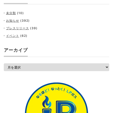
未分類
(10)
お知らせ
(392)
プレスリリース
(39)
イベント
(62)
アーカイブ
ア
ー
カ
イ
ブ