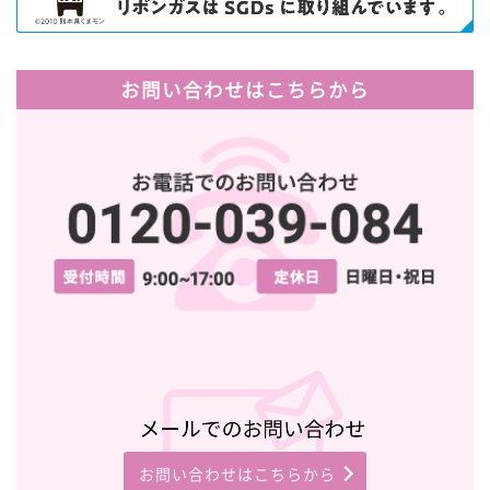
お問い合わせはこちらから
お問い合わせはこちらから