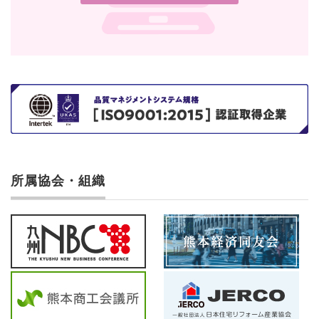
所属協会・組織