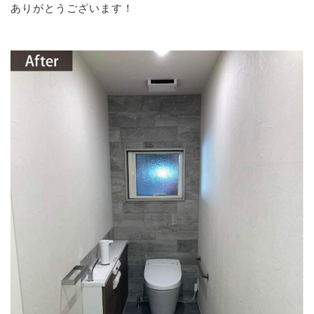
ありがとうございます！