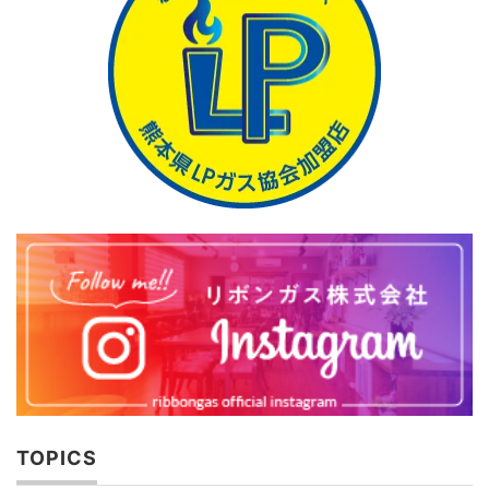
TOPICS