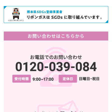
お問い合わせはこちらから