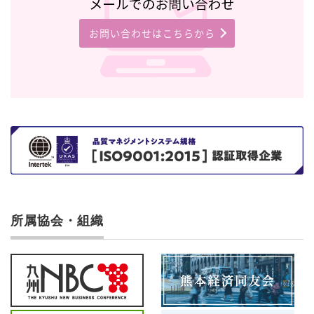
お問い合わせはこちらから
所属協会・組織