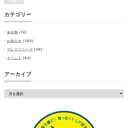
カテゴリー
未分類
(10)
お知らせ
(392)
プレスリリース
(39)
イベント
(62)
アーカイブ
ア
ー
カ
イ
ブ