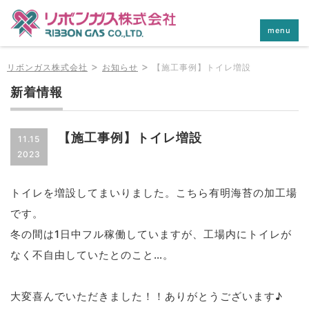
menu
>
>
リボンガス株式会社
お知らせ
【施工事例】トイレ増設
新着情報
【施工事例】トイレ増設
11.15
2023
トイレを増設してまいりました。こちら有明海苔の加工場
です。
冬の間は1日中フル稼働していますが、工場内にトイレが
なく不自由していたとのこと…。
大変喜んでいただきました！！ありがとうございます♪