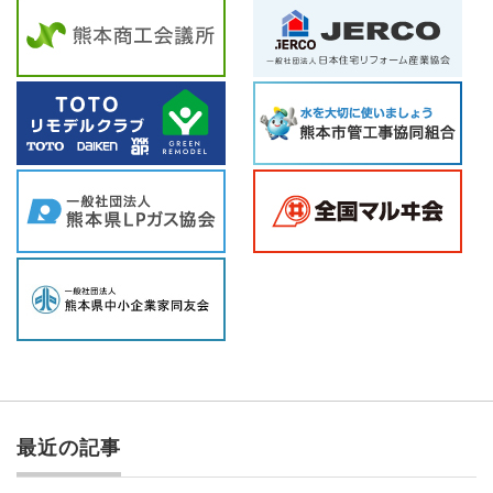
最近の記事