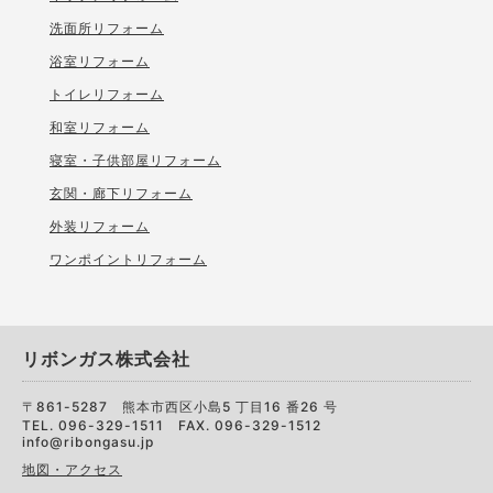
洗面所リフォーム
浴室リフォーム
トイレリフォーム
和室リフォーム
寝室・子供部屋リフォーム
玄関・廊下リフォーム
外装リフォーム
ワンポイントリフォーム
リボンガス株式会社
〒861-5287 熊本市西区小島5 丁目16 番26 号
TEL. 096-329-1511 FAX. 096-329-1512
info@ribongasu.jp
地図・アクセス