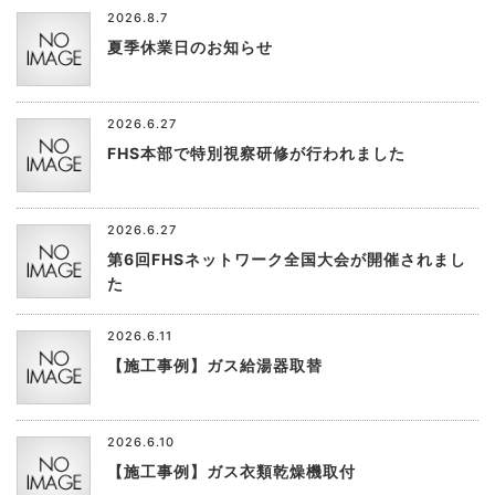
2026.8.7
夏季休業日のお知らせ
2026.6.27
FHS本部で特別視察研修が行われました
2026.6.27
第6回FHSネットワーク全国大会が開催されまし
た
2026.6.11
【施工事例】ガス給湯器取替
2026.6.10
【施工事例】ガス衣類乾燥機取付