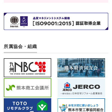
所属協会・組織