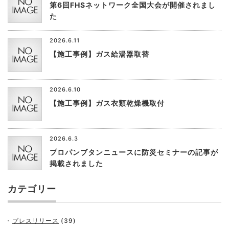
第6回FHSネットワーク全国大会が開催されまし
た
2026.6.11
【施工事例】ガス給湯器取替
2026.6.10
【施工事例】ガス衣類乾燥機取付
2026.6.3
プロパンブタンニュースに防災セミナーの記事が
掲載されました
カテゴリー
プレスリリース
(39)