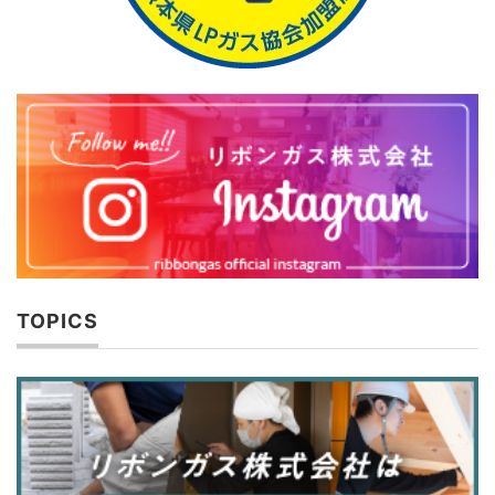
TOPICS