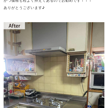
かつ価格も程よく抑えてあるのでお勧めです！！！
ありがとうございます♪