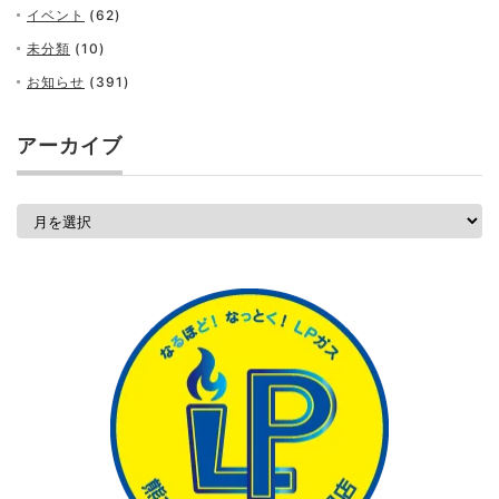
イベント
(62)
未分類
(10)
お知らせ
(391)
アーカイブ
ア
ー
カ
イ
ブ