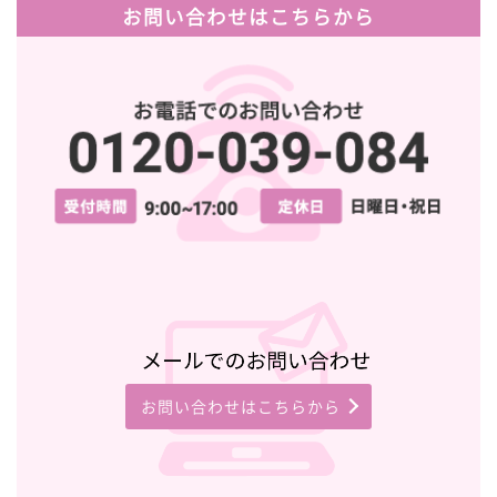
お問い合わせはこちらから
お問い合わせはこちらから