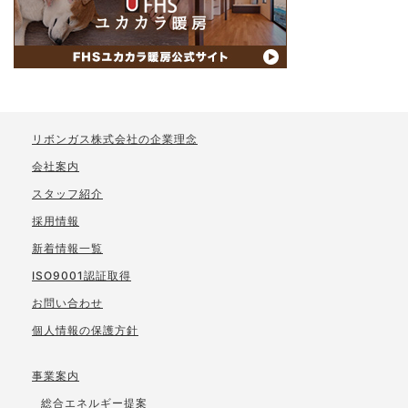
リボンガス株式会社の企業理念
会社案内
スタッフ紹介
採用情報
新着情報一覧
ISO9001認証取得
お問い合わせ
個人情報の保護方針
事業案内
総合エネルギー提案