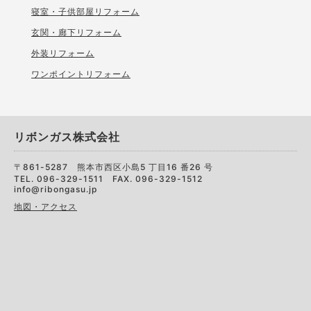
寝室・子供部屋リフォーム
玄関・廊下リフォーム
外装リフォーム
ワンポイントリフォーム
リボンガス株式会社
〒861-5287 熊本市西区小島5 丁目16 番26 号
TEL. 096-329-1511 FAX. 096-329-1512
info@ribongasu.jp
地図・アクセス