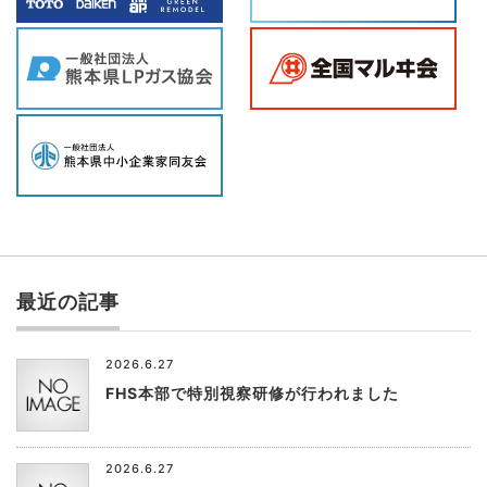
最近の記事
2026.6.27
FHS本部で特別視察研修が行われました
2026.6.27