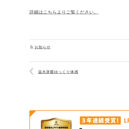
詳細はこちらよりご覧ください。
お知らせ
温水床暖ゆっくり体感