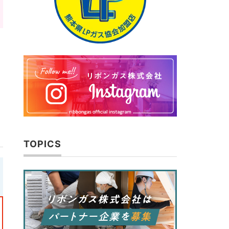
TOPICS