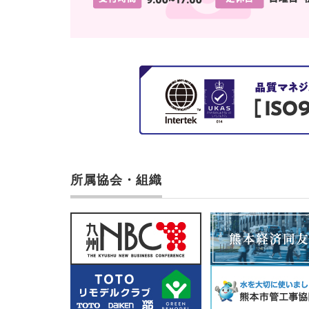
所属協会・組織