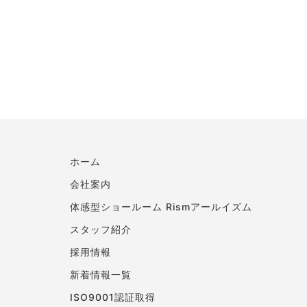
ホーム
会社案内
体感型ショールーム Rismアールイズム
スタッフ紹介
採用情報
新着情報一覧
ISO9001認証取得