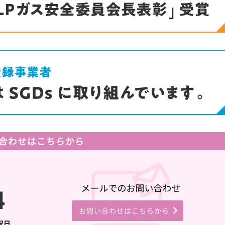
合わせはこちらから
お問い合わせはこちらから