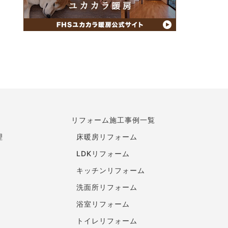
リフォーム施工事例一覧
理
床暖房リフォーム
LDKリフォーム
キッチンリフォーム
洗面所リフォーム
浴室リフォーム
トイレリフォーム