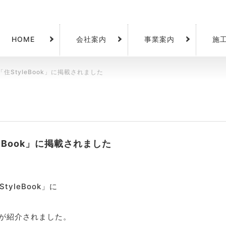
HOME
会社案内
事業案内
施
住StyleBook」に掲載されました
eBook」に掲載されました
yleBook」に
」が紹介されました。