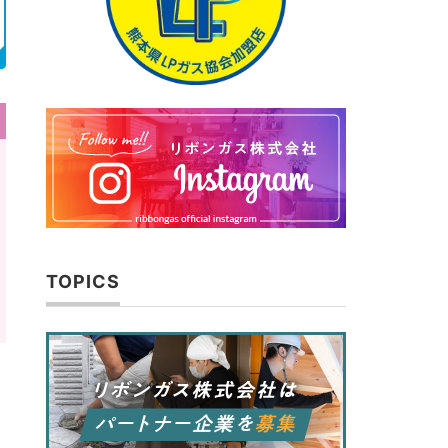
TOPICS