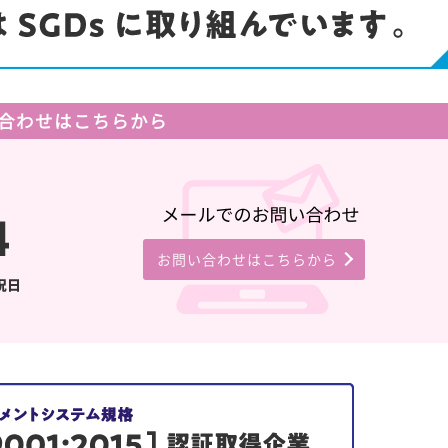
合わせはこちらから
お問い合わせはこちらから