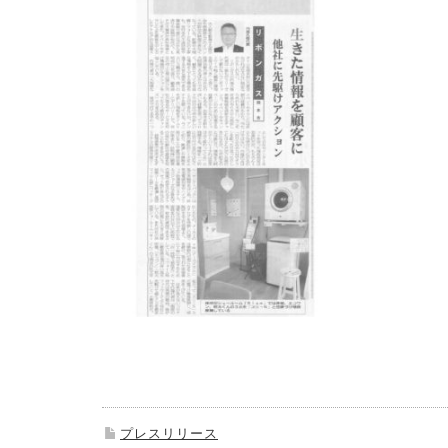
プレスリリース