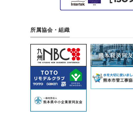
所属協会・組織