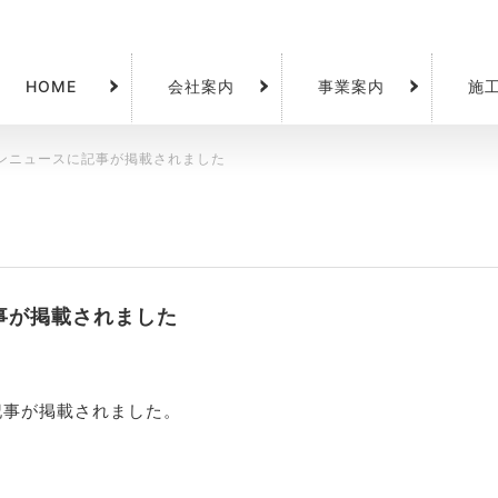
HOME
会社案内
事業案内
施
ンニュースに記事が掲載されました
事が掲載されました
記事が掲載されました。