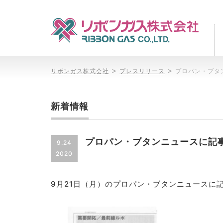
>
>
リボンガス株式会社
プレスリリース
プロパン・ブタ
新着情報
プロパン・ブタンニュースに記
9.24
2020
9月21日（月）のプロパン・ブタンニュースに