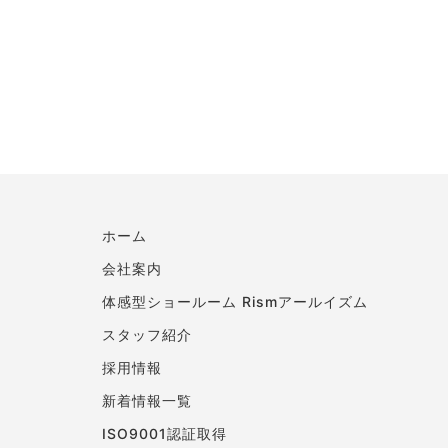
ホーム
会社案内
体感型ショールーム Rismアールイズム
スタッフ紹介
採用情報
新着情報一覧
ISO9001認証取得