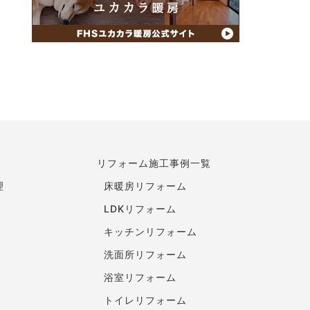
リフォーム施工事例一覧
理
床暖房リフォーム
LDKリフォーム
キッチンリフォーム
洗面所リフォーム
浴室リフォーム
トイレリフォーム