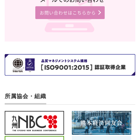
お問い合わせはこちらから
所属協会・組織