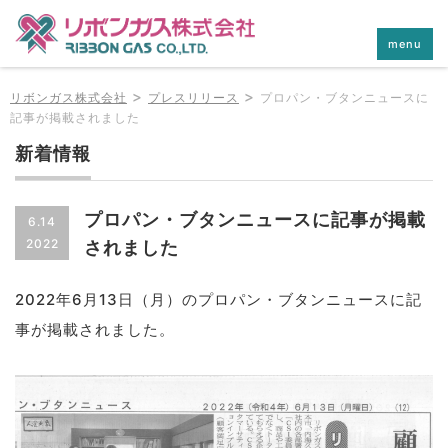
menu
>
>
リボンガス株式会社
プレスリリース
プロパン・ブタンニュースに
記事が掲載されました
新着情報
プロパン・ブタンニュースに記事が掲載
6.14
2022
されました
2022年6月13日（月）のプロパン・ブタンニュースに記
事が掲載されました。