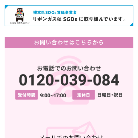
お問い合わせはこちらから