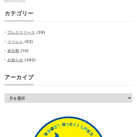
カテゴリー
プレスリリース
(39)
イベント
(62)
未分類
(10)
お知らせ
(392)
アーカイブ
ア
ー
カ
イ
ブ