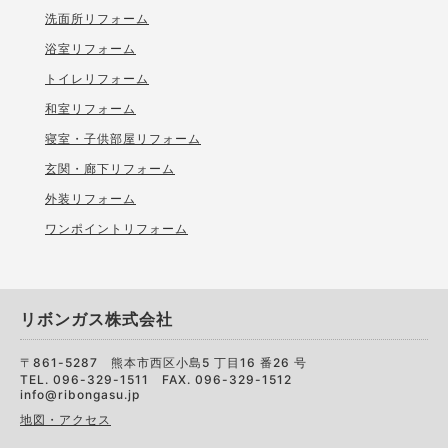
洗面所リフォーム
浴室リフォーム
トイレリフォーム
和室リフォーム
寝室・子供部屋リフォーム
玄関・廊下リフォーム
外装リフォーム
ワンポイントリフォーム
リボンガス株式会社
〒861-5287 熊本市西区小島5 丁目16 番26 号
TEL. 096-329-1511 FAX. 096-329-1512
info@ribongasu.jp
地図・アクセス