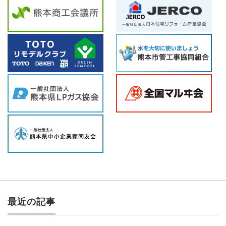
最近の記事