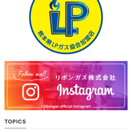
TOPICS