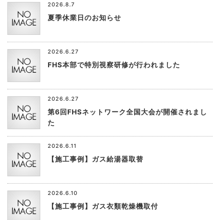
2026.8.7
夏季休業日のお知らせ
2026.6.27
FHS本部で特別視察研修が行われました
2026.6.27
第6回FHSネットワーク全国大会が開催されまし
た
2026.6.11
【施工事例】ガス給湯器取替
2026.6.10
【施工事例】ガス衣類乾燥機取付